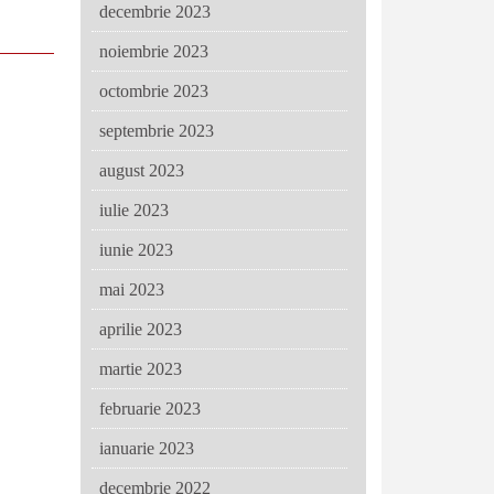
decembrie 2023
noiembrie 2023
octombrie 2023
septembrie 2023
august 2023
iulie 2023
iunie 2023
mai 2023
aprilie 2023
martie 2023
februarie 2023
ianuarie 2023
decembrie 2022