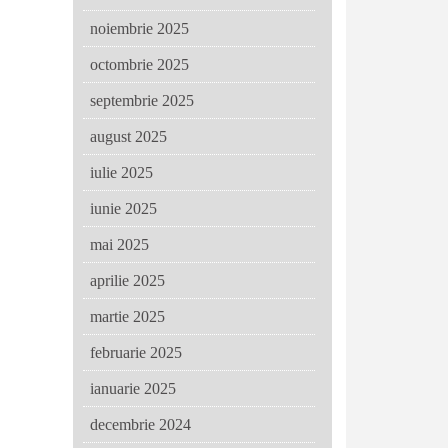
noiembrie 2025
octombrie 2025
septembrie 2025
august 2025
iulie 2025
iunie 2025
mai 2025
aprilie 2025
martie 2025
februarie 2025
ianuarie 2025
decembrie 2024