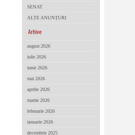
SENAT
ALTE ANUNȚURI
Arhive
august 2026
iulie 2026
iunie 2026
mai 2026
aprilie 2026
martie 2026
februarie 2026
ianuarie 2026
decembrie 2025