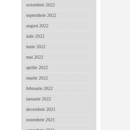
octombrie 2022
septembrie 2022
august 2022
iulie 2022
iunie 2022
mai 2022
aprilie 2022
martie 2022
februarie 2022
ianuarie 2022
decembrie 2021
noiembrie 2021