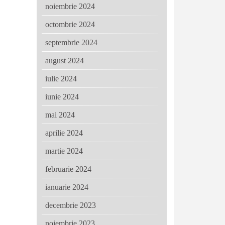
noiembrie 2024
octombrie 2024
septembrie 2024
august 2024
iulie 2024
iunie 2024
mai 2024
aprilie 2024
martie 2024
februarie 2024
ianuarie 2024
decembrie 2023
noiembrie 2023