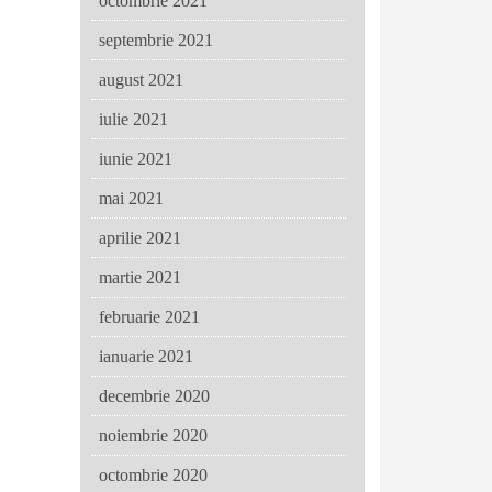
octombrie 2021
septembrie 2021
august 2021
iulie 2021
iunie 2021
mai 2021
aprilie 2021
martie 2021
februarie 2021
ianuarie 2021
decembrie 2020
noiembrie 2020
octombrie 2020