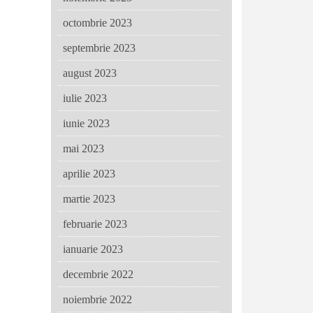
octombrie 2023
septembrie 2023
august 2023
iulie 2023
iunie 2023
mai 2023
aprilie 2023
martie 2023
februarie 2023
ianuarie 2023
decembrie 2022
noiembrie 2022