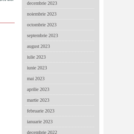
decembrie 2023
noiembrie 2023
octombrie 2023
septembrie 2023
august 2023
iulie 2023
iunie 2023
mai 2023
aprilie 2023
martie 2023
februarie 2023
ianuarie 2023
decembrie 2022