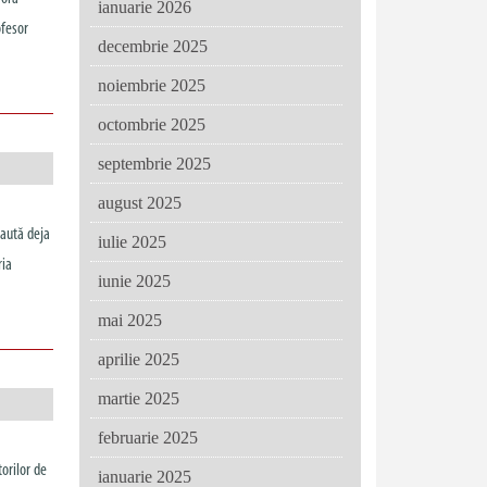
ianuarie 2026
ofesor
decembrie 2025
noiembrie 2025
octombrie 2025
septembrie 2025
august 2025
caută deja
iulie 2025
ria
iunie 2025
mai 2025
aprilie 2025
martie 2025
februarie 2025
orilor de
ianuarie 2025