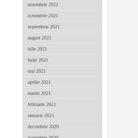
noiembrie 2021
octombrie 2021
septembrie 2021
august 2021
iulie 2021
iunie 2021
mai 2021
aprilie 2021
martie 2021
februarie 2021
ianuarie 2021
decembrie 2020
noiembrie 2020