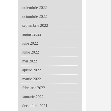
noiembrie 2022
octombrie 2022
septembrie 2022
august 2022
iulie 2022
iunie 2022
mai 2022
aprilie 2022
martie 2022
februarie 2022
ianuarie 2022
decembrie 2021