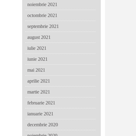
noiembrie 2021
octombrie 2021
septembrie 2021
august 2021
iulie 2021
iunie 2021
mai 2021
aprilie 2021
martie 2021
februarie 2021
ianuarie 2021
decembrie 2020
noiembrie 2020