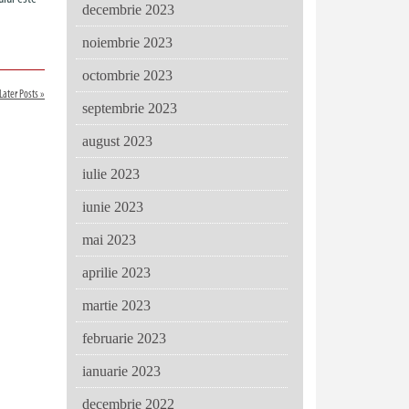
decembrie 2023
noiembrie 2023
octombrie 2023
Later Posts »
septembrie 2023
august 2023
iulie 2023
iunie 2023
mai 2023
aprilie 2023
martie 2023
februarie 2023
ianuarie 2023
decembrie 2022