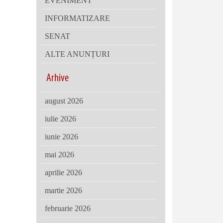
EVENIMENT
INFORMATIZARE
SENAT
ALTE ANUNȚURI
Arhive
august 2026
iulie 2026
iunie 2026
mai 2026
aprilie 2026
martie 2026
februarie 2026