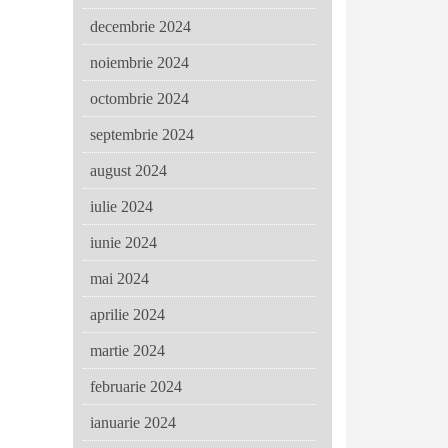
decembrie 2024
noiembrie 2024
octombrie 2024
septembrie 2024
august 2024
iulie 2024
iunie 2024
mai 2024
aprilie 2024
martie 2024
februarie 2024
ianuarie 2024