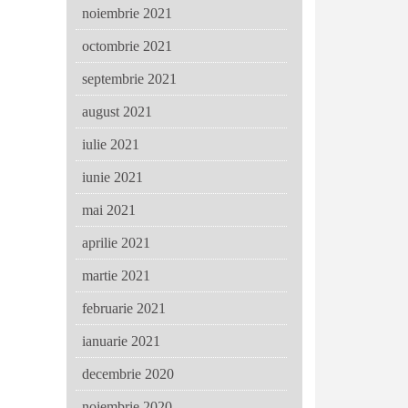
noiembrie 2021
octombrie 2021
septembrie 2021
august 2021
iulie 2021
iunie 2021
mai 2021
aprilie 2021
martie 2021
februarie 2021
ianuarie 2021
decembrie 2020
noiembrie 2020