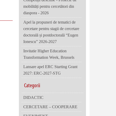
mobilități pentru cercetători din
diaspora - 2026
Apel la propuneri de tematici de
cercetare pentru stagii de cercetare
doctorală și postdoctorală “Eugen
Ionescu” 2026-2027
Invitatie Higher Education
Transformation Week, Brussels
Lansare apel ERC Starting Grant
2027: ERC-2027-STG
Categorii
DIDACTIC
CERCETARE – COOPERARE