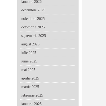
ianuarie 2026
decembrie 2025
noiembrie 2025
octombrie 2025
septembrie 2025
august 2025
iulie 2025
iunie 2025
mai 2025
aprilie 2025
martie 2025
februarie 2025
ianuarie 2025