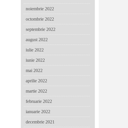
noiembrie 2022
octombrie 2022
septembrie 2022
august 2022
iulie 2022
iunie 2022
mai 2022
aprilie 2022
martie 2022
februarie 2022
ianuarie 2022
decembrie 2021