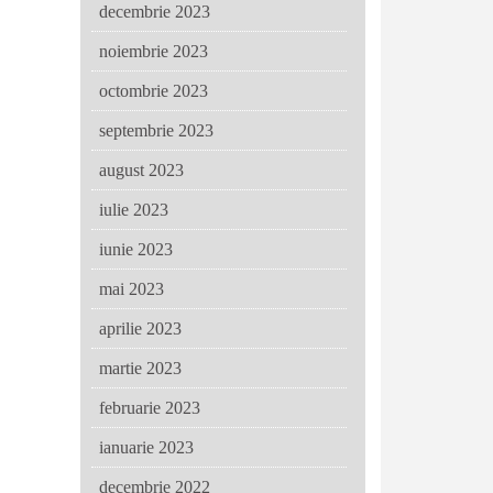
decembrie 2023
noiembrie 2023
octombrie 2023
septembrie 2023
august 2023
iulie 2023
iunie 2023
mai 2023
aprilie 2023
martie 2023
februarie 2023
ianuarie 2023
decembrie 2022