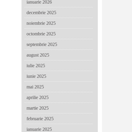
ianuarie 2026
decembrie 2025
noiembrie 2025
octombrie 2025
septembrie 2025
august 2025
iulie 2025
iunie 2025
mai 2025
aprilie 2025
martie 2025
februarie 2025
ianuarie 2025