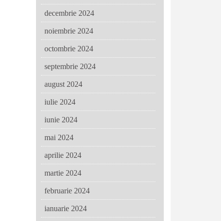
decembrie 2024
noiembrie 2024
octombrie 2024
septembrie 2024
august 2024
iulie 2024
iunie 2024
mai 2024
aprilie 2024
martie 2024
februarie 2024
ianuarie 2024