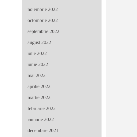
noiembrie 2022
octombrie 2022
septembrie 2022
august 2022
iulie 2022
iunie 2022
mai 2022
aprilie 2022
martie 2022
februarie 2022
ianuarie 2022
decembrie 2021