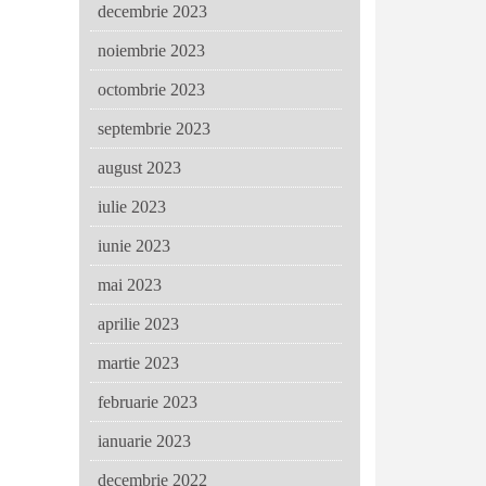
decembrie 2023
noiembrie 2023
octombrie 2023
septembrie 2023
august 2023
iulie 2023
iunie 2023
mai 2023
aprilie 2023
martie 2023
februarie 2023
ianuarie 2023
decembrie 2022