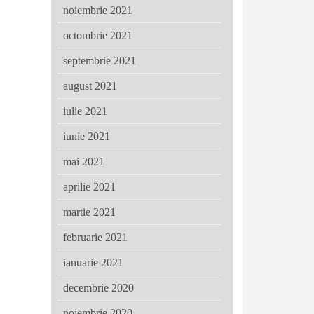
noiembrie 2021
octombrie 2021
septembrie 2021
august 2021
iulie 2021
iunie 2021
mai 2021
aprilie 2021
martie 2021
februarie 2021
ianuarie 2021
decembrie 2020
noiembrie 2020