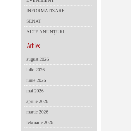
EVENIMENT
INFORMATIZARE
SENAT
ALTE ANUNȚURI
Arhive
august 2026
iulie 2026
iunie 2026
mai 2026
aprilie 2026
martie 2026
februarie 2026