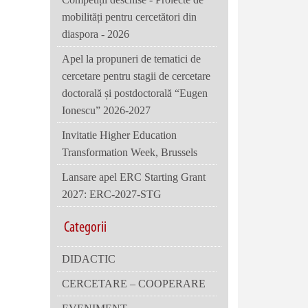
mobilități pentru cercetători din
diaspora - 2026
Apel la propuneri de tematici de
cercetare pentru stagii de cercetare
doctorală și postdoctorală “Eugen
Ionescu” 2026-2027
Invitatie Higher Education
Transformation Week, Brussels
Lansare apel ERC Starting Grant
2027: ERC-2027-STG
Categorii
DIDACTIC
CERCETARE – COOPERARE